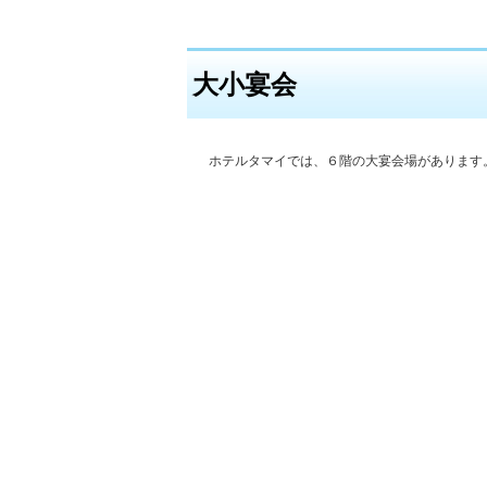
大小宴会
ホテルタマイでは、６階の大宴会場があります