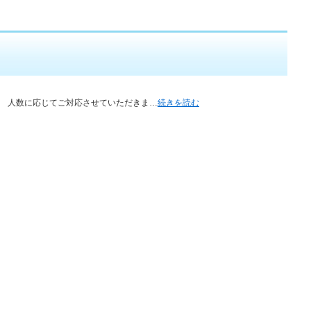
。 人数に応じてご対応させていただきま…
続きを読む