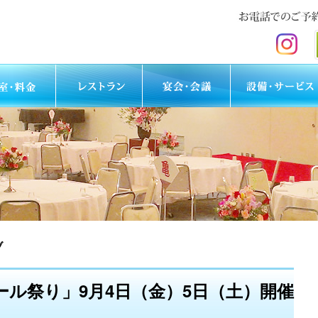
ブ
ホール祭り」9月4日（金）5日（土）開催