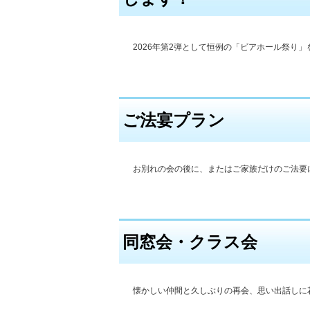
2026年第2弾として恒例の「ビアホール祭り
ご法宴プラン
お別れの会の後に、またはご家族だけのご法要
同窓会・クラス会
懐かしい仲間と久しぶりの再会、思い出話しに